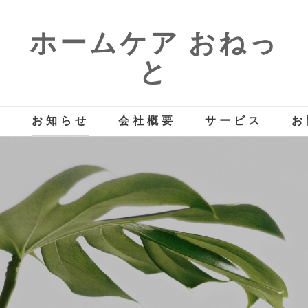
ホームケア おねっ
と
プ
お知らせ
会社概要
サービス
お