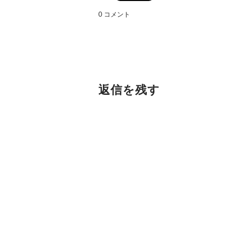
0 コメント
返信を残す