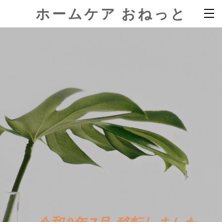
ホームケア おねっと